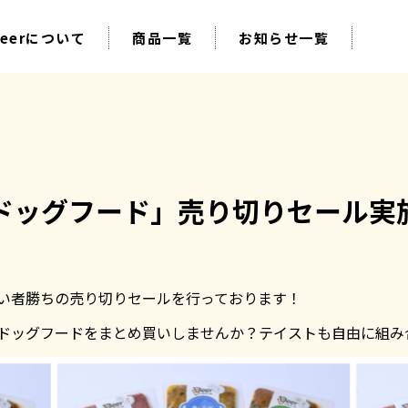
Deerについて
商品一覧
お知らせ一覧
ュドッグフード」売り切りセール実
い者勝ちの売り切りセールを行っております！
ドッグフードをまとめ買いしませんか？テイストも自由に組み