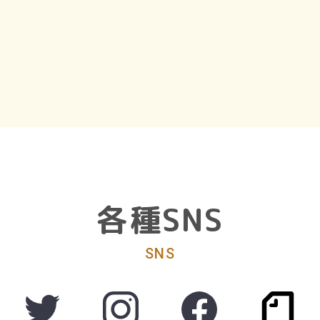
各種SNS
SNS