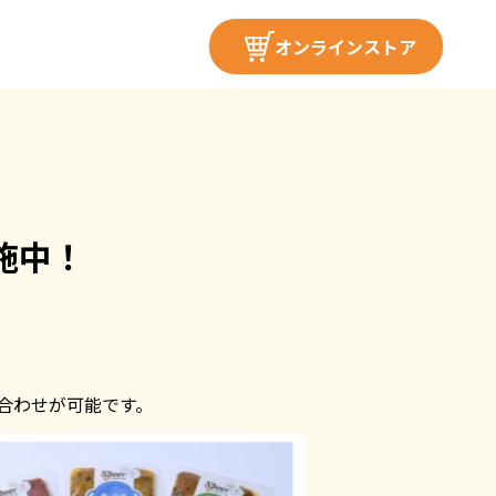
オンラインストア
施中！
合わせが可能です。