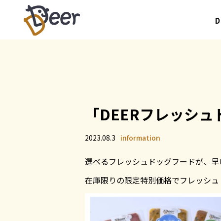
「DEERフレッシ
2023.08.3
information
選べるフレッシュドッグフードが、早
在庫限りの限定特別価格でフレッシュ